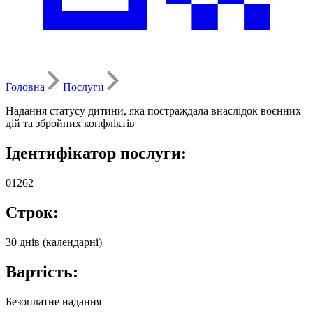
Головна
Послуги
Надання статусу дитини, яка постраждала внаслідок воєнних
дій та збройних конфліктів
Ідентифікатор послуги:
01262
Строк:
30 днів (календарні)
Вартість:
Безоплатне надання