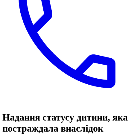
Надання статусу дитини, яка
постраждала внаслідок