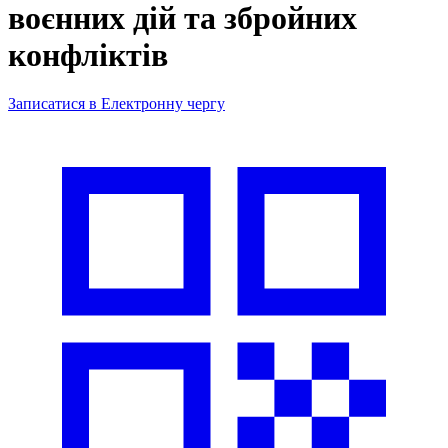
воєнних дій та збройних
конфліктів
Записатися в Електронну чергу