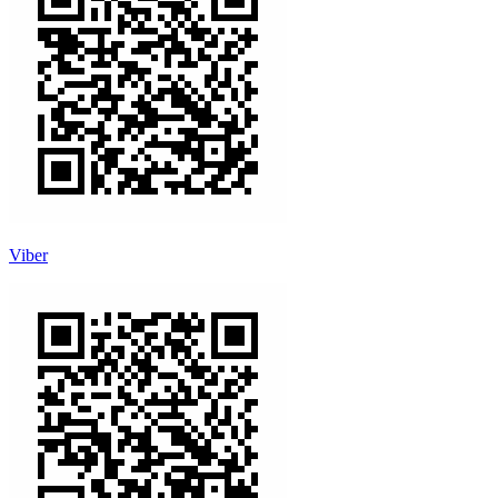
Viber