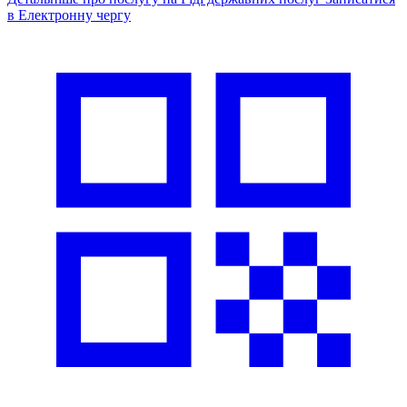
в Електронну чергу