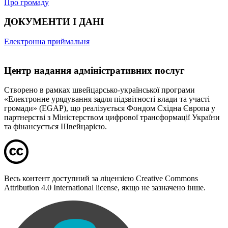
Про громаду
ДОКУМЕНТИ І ДАНІ
Електронна приймальня
Центр надання адміністративних послуг
Створено в рамках швейцарсько-української програми
«Електронне урядування задля підзвітності влади та участі
громади» (EGAP), що реалізується Фондом Східна Європа у
партнерстві з Міністерством цифрової трансформації України
та фінансується Швейцарією.
Весь контент доступний за ліцензією Creative Commons
Attribution 4.0 International license, якщо не зазначено інше.