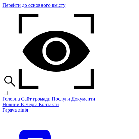
Перейти до основного вмісту
Головна
Сайт громади
Послуги
Документи
Новини
Е-Черга
Контакти
Гаряча лінія