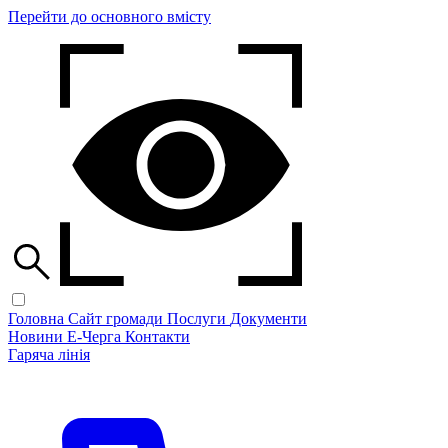
Перейти до основного вмісту
Головна
Сайт громади
Послуги
Документи
Новини
Е-Черга
Контакти
Гаряча лінія