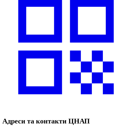
Адреси та контакти ЦНАП