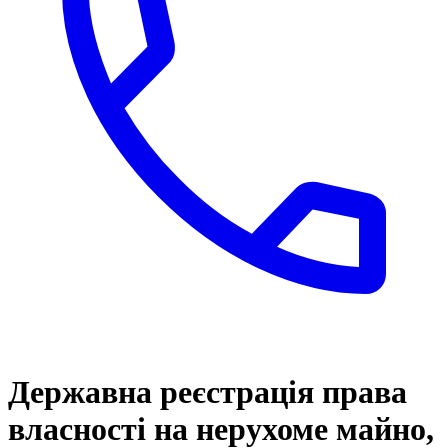
Державна реєстрація права
власності на нерухоме майно,