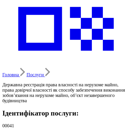
Головна
Послуги
Державна реєстрація права власності на нерухоме майно,
права довірчої власності як способу забезпечення виконання
зобов’язання на нерухоме майно, об’єкт незавершеного
будівництва
Ідентифікатор послуги:
00041