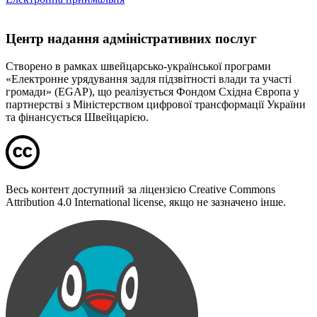
Центр надання адміністративних послуг
Створено в рамках швейцарсько-української програми
«Електронне урядування задля підзвітності влади та участі
громади» (EGAP), що реалізується Фондом Східна Європа у
партнерстві з Міністерством цифрової трансформації України
та фінансується Швейцарією.
Весь контент доступний за ліцензією Creative Commons
Attribution 4.0 International license, якщо не зазначено інше.