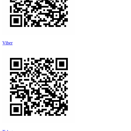
Viber